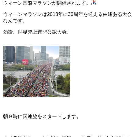
ウィーン国際マラソンが開催されます。
ウィーンマラソンは2013年に30周年を迎える由緒ある大会
なんです。
勿論、世界陸上連盟公認大会。
朝９時に国連脇をスタートします。