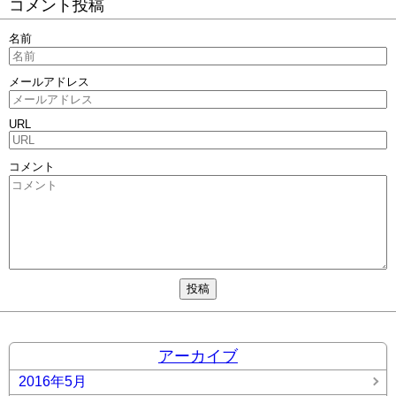
コメント投稿
名前
メールアドレス
URL
コメント
アーカイブ
2016年5月