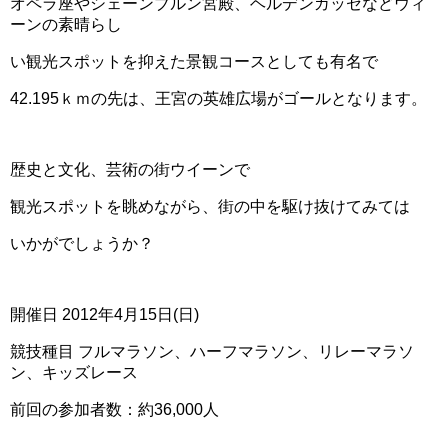
オペラ座やシェーンブルン宮殿、ヘルデンガッセなどウィ
ーンの素晴らし
い観光スポットを抑えた景観コースとしても有名で
42.195ｋｍの先は、王宮の英雄広場がゴールとなります。
歴史と文化、芸術の街ウイーンで
観光スポットを眺めながら、街の中を駆け抜けてみては
いかがでしょうか？
開催日 2012年4月15日(日)
競技種目 フルマラソン、ハーフマラソン、リレーマラソ
ン、キッズレース
前回の参加者数：約36,000人