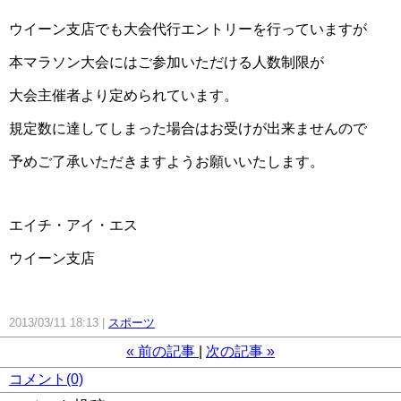
ウイーン支店でも大会代行エントリーを行っていますが
本マラソン大会にはご参加いただける人数制限が
大会主催者より定められています。
規定数に達してしまった場合はお受けが出来ませんので
予めご了承いただきますようお願いいたします。
エイチ・アイ・エス
ウイーン支店
2013/03/11 18:13
スポーツ
«
前の記事
次の記事
»
コメント(0)