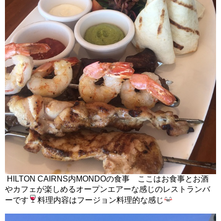
HILTON CAIRNS内MONDOの食事 ここはお食事とお酒
やカフェが楽しめるオープンエアーな感じのレストランバ
ーです
料理内容はフージョン料理的な感じ