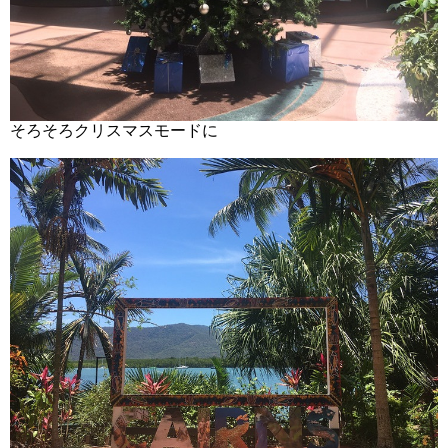
そろそろクリスマスモードに