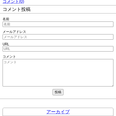
コメント(0)
コメント投稿
名前
メールアドレス
URL
コメント
アーカイブ