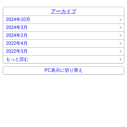
アーカイブ
2024年10月
2024年3月
2024年2月
2022年4月
2022年3月
もっと読む
PC表示に切り替え