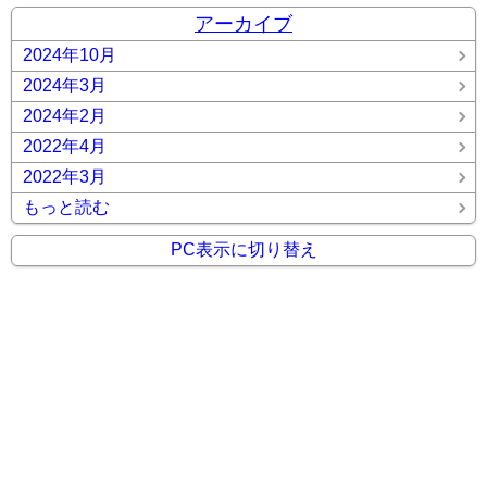
アーカイブ
2024年10月
2024年3月
2024年2月
2022年4月
2022年3月
もっと読む
PC表示に切り替え