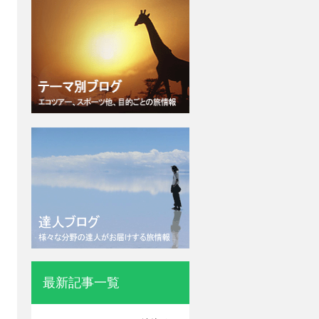
最新記事一覧