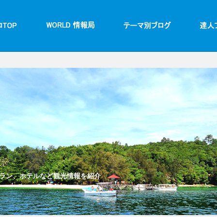
ラン、ホテルなど観光情報を紹介