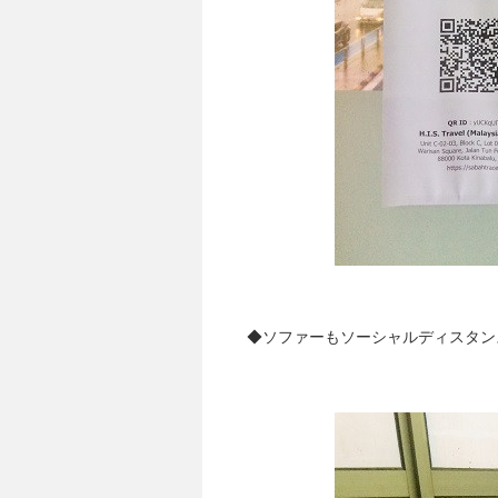
◆ソファーもソーシャルディスタン