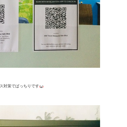
ス対策でばっちりです