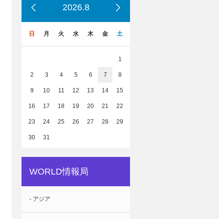
2026.8
日
月
火
水
木
金
土
1
2
3
4
5
6
7
8
9
10
11
12
13
14
15
16
17
18
19
20
21
22
23
24
25
26
27
28
29
30
31
WORLD情報局
- アジア