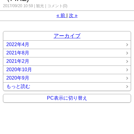
2017/09/20 10:59
観光
コメント(0)
«
前
次
»
アーカイブ
2022年4月
2021年8月
2021年2月
2020年10月
2020年9月
もっと読む
PC表示に切り替え