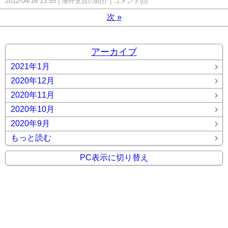
2012/04/16 13:55
海外支店の紹介
コメント(0)
次
»
アーカイブ
2021年1月
2020年12月
2020年11月
2020年10月
2020年9月
もっと読む
PC表示に切り替え