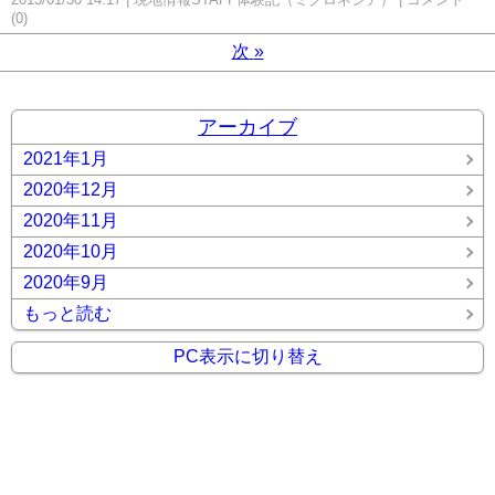
(0)
次
»
アーカイブ
2021年1月
2020年12月
2020年11月
2020年10月
2020年9月
もっと読む
PC表示に切り替え