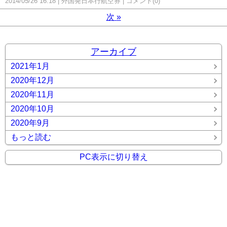
2014/05/26 16:18
外国発日本行航空券
コメント(0)
次
»
アーカイブ
2021年1月
2020年12月
2020年11月
2020年10月
2020年9月
もっと読む
PC表示に切り替え