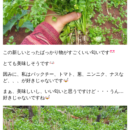
この新しいとったばっかり物がすごくいい匂いです
とても美味しそうです
因みに、私はパックチー、トマト、葱、ニンニク、ナスな
ど、、、が好きじゃないです
まぁ、美味しいし、いい匂いと思うですけど・・・うん…
好きじゃないですね