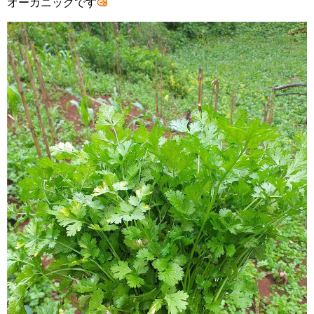
オーガニックです