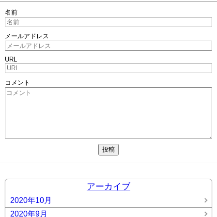
名前
メールアドレス
URL
コメント
アーカイブ
2020年10月
2020年9月