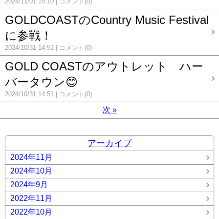
2024/11/01 15:10
コメント(0)
GOLDCOASTのCountry Music Festival
に参戦！
2024/10/31 14:51
コメント(0)
GOLD COASTのアウトレット ハー
バータウン😊
2024/10/31 14:51
コメント(0)
次
»
アーカイブ
2024年11月
2024年10月
2024年9月
2022年11月
2022年10月