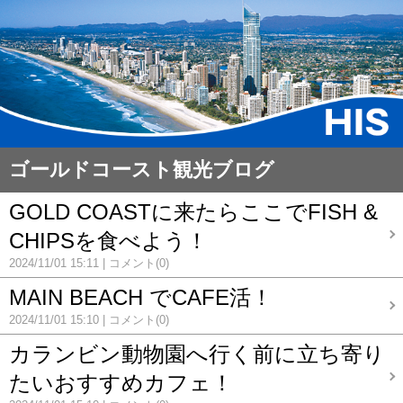
ゴールドコースト観光ブログ
GOLD COASTに来たらここでFISH &
CHIPSを食べよう！
2024/11/01 15:11
コメント(0)
MAIN BEACH でCAFE活！
2024/11/01 15:10
コメント(0)
カランビン動物園へ行く前に立ち寄り
たいおすすめカフェ！