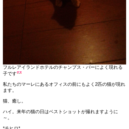
フルレアイランドホテルのチャンプス・バーによく現れる
子です
私たちのマーレにあるオフィスの前にもよく2匹の猫が現れ
ます。
猫、癒し。
ハイ。来年の猫の日はベストショットが撮れますように
～。
*チヒロ*