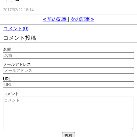
2017/02/22 18:14
«
前の記事
次の記事
»
コメント(0)
コメント投稿
名前
メールアドレス
URL
コメント