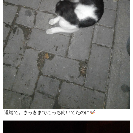
道端で。さっきまでこっち向いてたのに