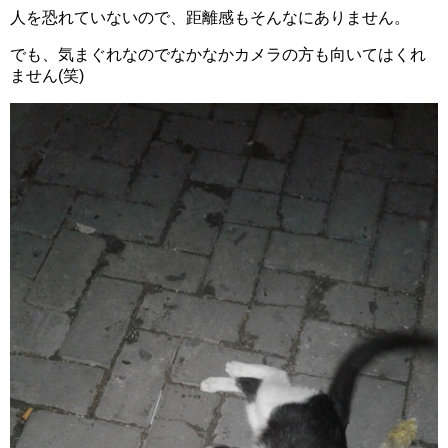
人を恐れていないので、距離感もそんなにありません。
でも、気まぐれなのでなかなかカメラの方も向いてはくれ
ません(笑)