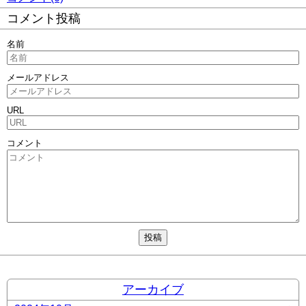
コメント投稿
名前
メールアドレス
URL
コメント
アーカイブ