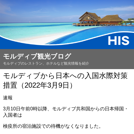
モルディブ観光ブログ
モルディブのレストラン、ホテルなど観光情報を紹介
モルディブから日本への入国水際対策
措置（2022年3月9日）
速報
3月10日午前0時以降、モルディブ共和国からの日本帰国・
入国者は
検疫所の宿泊施設での待機がなくなりました。