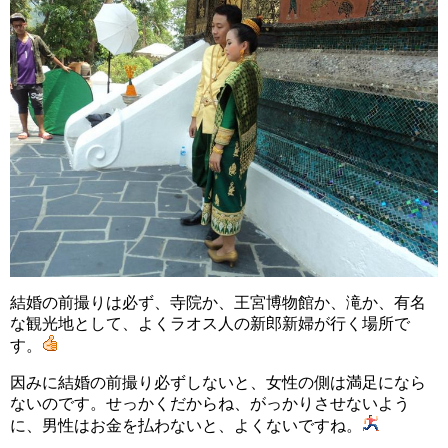
結婚の前撮りは必ず、寺院か、王宮博物館か、滝か、有名
な観光地として、よくラオス人の新郎新婦が行く場所で
す。
因みに結婚の前撮り必ずしないと、女性の側は満足になら
ないのです。せっかくだからね、がっかりさせないよう
に、男性はお金を払わないと、よくないですね。