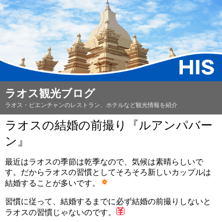
ラオス観光ブログ
ラオス・ビエンチャンのレストラン、ホテルなど観光情報を紹介
ラオスの結婚の前撮り『ルアンパバー
ン』
最近はラオスの季節は乾季なので、気候は素晴らしいで
す。だからラオスの習慣としてそろそろ新しいカップルは
結婚することが多いです。
習慣に従って、結婚するまでに必ず結婚の前撮りしないと
ラオスの習慣じゃないのです。