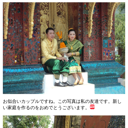
お似合いカップルですね。この写真は私の友達です。新し
い家庭を作るのをおめでとうございます。