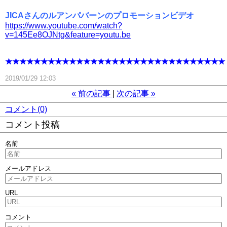
JICAさんのルアンパバーンのプロモーションビデオ
https://www.youtube.com/watch?
v=145Ee8OJNtg&feature=youtu.be
★★★★★★★★★★★★★★★★★★★★★★★★★★★★★★★
2019/01/29 12:03
«
前の記事
次の記事
»
コメント(0)
コメント投稿
名前
メールアドレス
URL
コメント