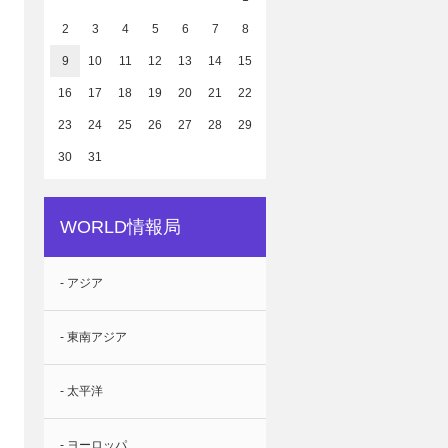
2
3
4
5
6
7
8
9
10
11
12
13
14
15
16
17
18
19
20
21
22
23
24
25
26
27
28
29
30
31
WORLD情報局
- アジア
- 東南アジア
- 太平洋
- ヨーロッパ