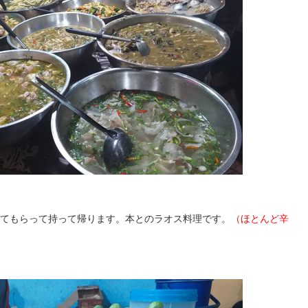
てもらって持って帰ります。本とのラオス料理です。
（ほとんど辛