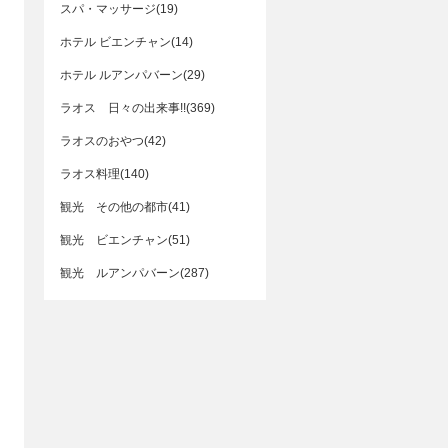
スパ・マッサージ(19)
ホテル ビエンチャン(14)
ホテル ルアンパバーン(29)
ラオス 日々の出来事!!(369)
ラオスのおやつ(42)
ラオス料理(140)
観光 その他の都市(41)
観光 ビエンチャン(51)
観光 ルアンパバーン(287)