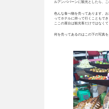
ルアンパバーンに観光としたら、こ
色んな食べ物を売ってあります、お
ってホテルに持って行くこともでき
ここの屋台は観光客だけではなくて
何を売ってあるのはこの下の写真を