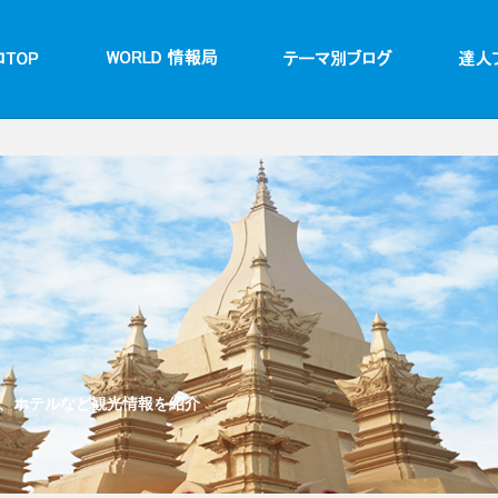
、ホテルなど観光情報を紹介