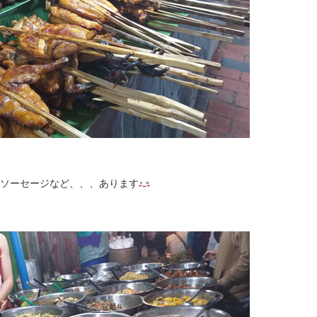
ソーセージなど、、、あります