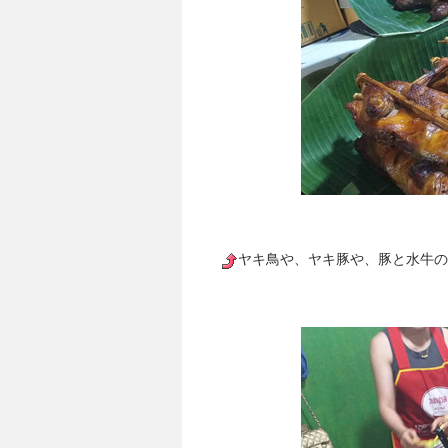
ヤキ鳥や、ヤキ豚や、豚と水牛の