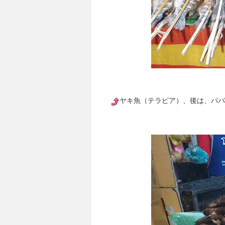
ヤキ魚（テラピア）、後は、パパ