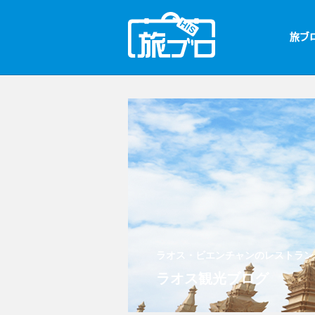
ラオス・ビエンチャンのレストラン
ラオス観光ブログ