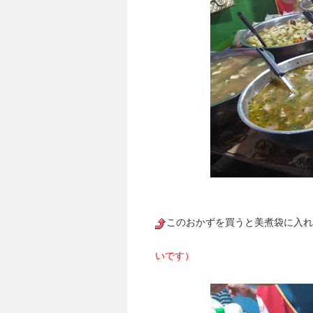
このおかずを買うと美煮袋に入れ
いです）