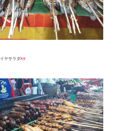
イヤサラダ