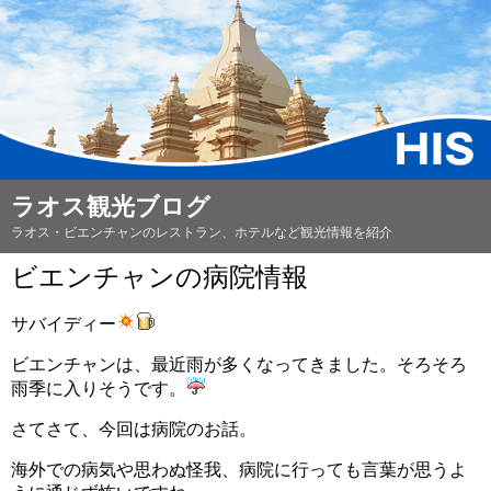
ラオス観光ブログ
ラオス・ビエンチャンのレストラン、ホテルなど観光情報を紹介
ビエンチャンの病院情報
サバイディー
ビエンチャンは、最近雨が多くなってきました。そろそろ
雨季に入りそうです。
さてさて、今回は病院のお話。
海外での病気や思わぬ怪我、
病院に行っても言葉が思うよ