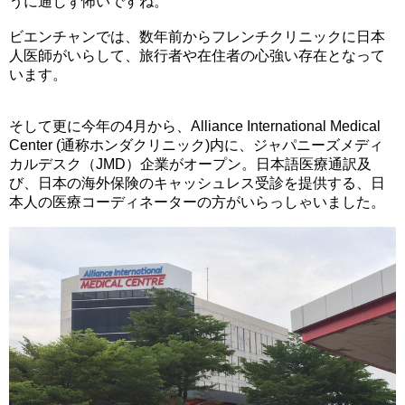
うに通じず怖いですね。
ビエンチャンでは、
数年前からフレンチクリニックに日本
人医師がいらして、
旅行者や在住者の心強い存在となって
います。
そして更に今年の4月から、
Alliance International Medical
Center (通称ホンダクリニック)内に、ジャパニーズメディ
カルデスク（
JMD）企業がオープン。日本語医療通訳及
び、
日本の海外保険のキャッシュレス受診を提供する、
日
本人の医療コーディネーターの方がいらっしゃいました。