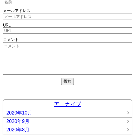
メールアドレス
URL
コメント
アーカイブ
2020年10月
2020年9月
2020年8月