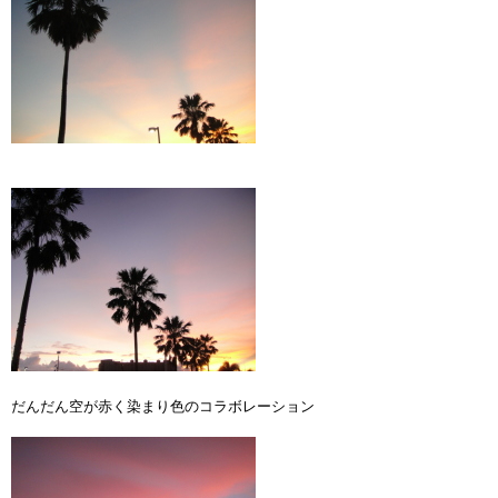
だんだん空が赤く染まり色のコラボレーション