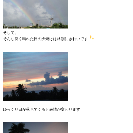
そして、
そんな良く晴れた日の夕焼けは格別にきれいです
ゆっくり日が落ちてくると表情が変わります