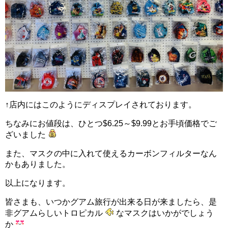
↑店内にはこのようにディスプレイされております。
ちなみにお値段は、ひとつ$6.25～$9.99とお手頃価格でご
ざいました
また、マスクの中に入れて使えるカーボンフィルターなん
かもありました。
以上になります。
皆さまも、いつかグアム旅行が出来る日が来ましたら、是
非グアムらしいトロピカル
なマスクはいかがでしょう
か