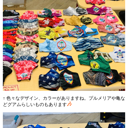
↑ 色々なデザイン、カラーがありますね。プルメリアや亀な
どグアムらしいものもあります