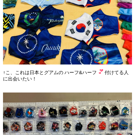
↑こ、これは日本とグアムの ハーフ&ハーフ
付けてる人
に出会いたい！