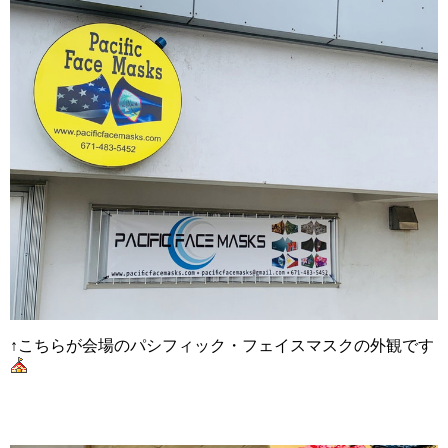
↑こちらが会場のパシフィック・フェイスマスクの外観です