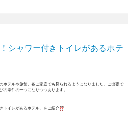
て！シャワー付きトイレがあるホテ
のホテルや旅館、各ご家庭でも見られるようになりました。ご出張で
びの条件の一つになりつつあります。
きトイレがあるホテル」をご紹介