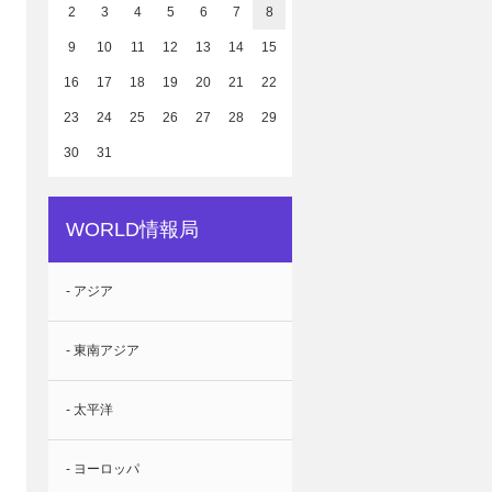
2
3
4
5
6
7
8
9
10
11
12
13
14
15
16
17
18
19
20
21
22
23
24
25
26
27
28
29
30
31
WORLD情報局
- アジア
- 東南アジア
- 太平洋
- ヨーロッパ