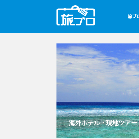
海外ホテル・現地ツアー