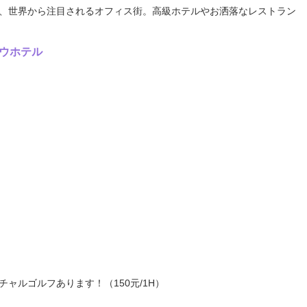
、世界から注目されるオフィス街。
高級ホテルやお洒落なレストラン
ウホテル
チャルゴルフあります！（150元/1H）