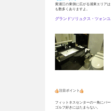
黄浦江の東側に広がる浦東エリアは
も数多くありますよ。
グランドソリュクス・ツォンユ
注目ポイント
フィットネスセンターの一角にバー
ゴルフ好きにはたまらない。