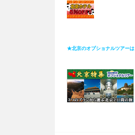
★北京のオプショナルツアーは