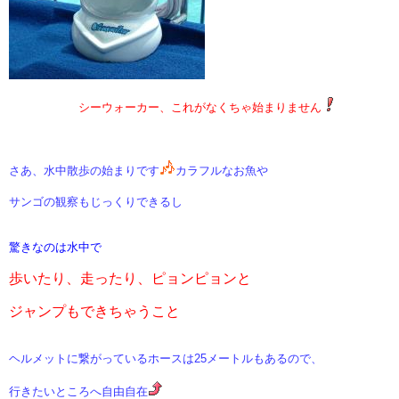
シーウォーカー、これがなくちゃ始まりません
さあ、水中散歩の始まりです
カラフルなお魚や
サンゴの観察もじっくりできるし
驚きなのは
水中で
歩いたり、走ったり、ピョンピョンと
ジャンプもできちゃうこと
ヘルメットに繋がっているホースは25メートルもあるので、
行きたいところへ自由自在