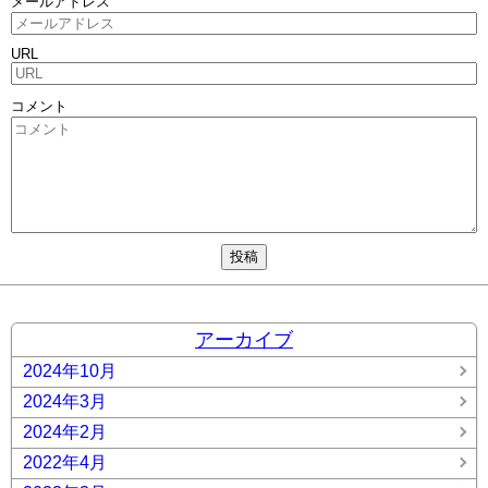
メールアドレス
URL
コメント
アーカイブ
2024年10月
2024年3月
2024年2月
2022年4月