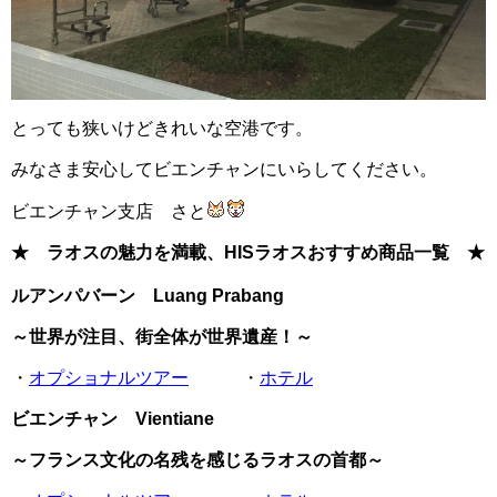
とっても狭いけどきれいな空港です。
みなさま安心してビエンチャンにいらしてください。
ビエンチャン支店 さと
★ ラオスの魅力を満載、HISラオスおすすめ商品一覧 ★
ルアンパバーン Luang Prabang
～世界が注目、街全体が世界遺産！～
・
オプショナルツアー
・
ホテル
ビエンチャン Vientiane
～フランス文化の名残を感じるラオスの首都～