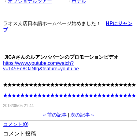
・
オプショナルツアー
・
ホテル
ラオス支店日本語ホームページ始めました！
HPにジャン
プ
JICAさんのルアンパバーンのプロモーションビデオ
https://www.youtube.com/watch?
v=145Ee8OJNtg&feature=youtu.be
★★★★★★★★★★★★★★★★★★★★★★★★★★★★★★★
★★★★★★★★★★★★★★★★★★★★★★★★★★★★★★★
2018/08/05 21:44
«
前の記事
次の記事
»
コメント(0)
コメント投稿