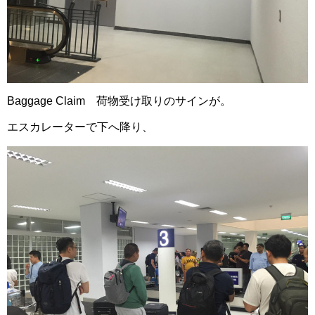
Baggage Claim 荷物受け取りのサインが。
エスカレーターで下へ降り、