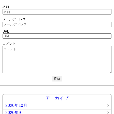
名前
メールアドレス
URL
コメント
アーカイブ
2020年10月
2020年9月