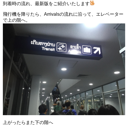
到着時の流れ、最新版をご紹介いたします
飛行機を降りたら、Arrivalsの流れに沿って、エレベーター
で上の階へ。
上がったらまた下の階へ