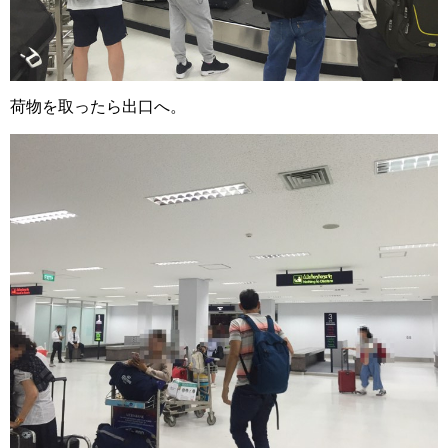
荷物を取ったら出口へ。