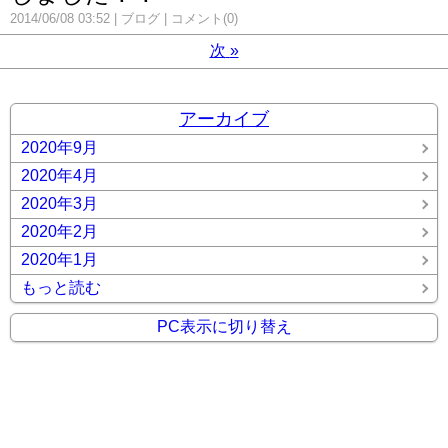
2014/06/08 03:52
ブログ
コメント(0)
次
»
アーカイブ
2020年9月
2020年4月
2020年3月
2020年2月
2020年1月
もっと読む
PC表示に切り替え