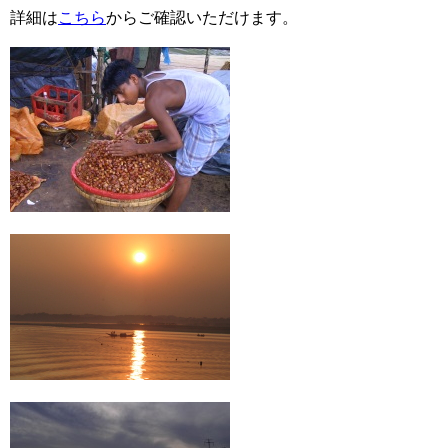
詳細は
こちら
からご確認いただけます。