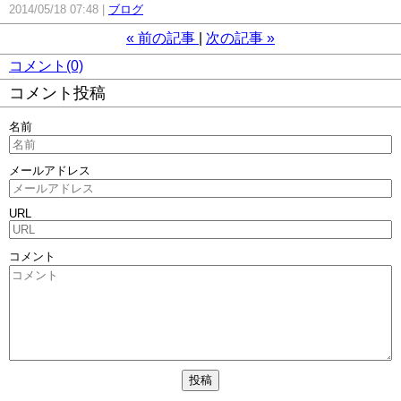
2014/05/18 07:48
ブログ
«
前の記事
次の記事
»
コメント(0)
コメント投稿
名前
メールアドレス
URL
コメント