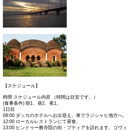
【スケジュール】
時間 スケジュール内容 （時間は目安です。）
(食事条件) 朝1、昼2、夜1。
1日目
08:00 ダッカのホテルへお出迎え。車でラジシャヒ地方へ。
12:00 ローカルレストランにて昼食。
13:00 ヒンドゥー教寺院の街・プティアを訪れます。ゴヴィ