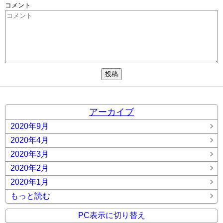
コメント
アーカイブ
2020年9月
2020年4月
2020年3月
2020年2月
2020年1月
もっと読む
PC表示に切り替え