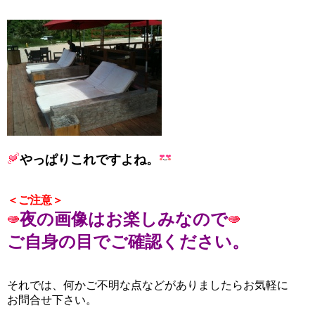
やっぱりこれですよね。
＜ご注意＞
夜の画像はお楽しみなので
ご自身の目で
ご確認ください。
それでは、何かご不明な点などがありましたらお気軽に
お問合せ下さい。