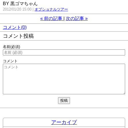
BY 黒ゴマちゃん
2012/01/20 15:00
オプショナルツアー
«
前の記事
次の記事
»
コメント(0)
コメント投稿
名前
(必須)
コメント
アーカイブ