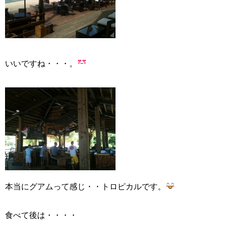
いいですね・・・。
本当にグアムって感じ・・トロピカルです。
食べて後は・・・・