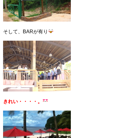
そして、BARが有り
きれい・・・・。