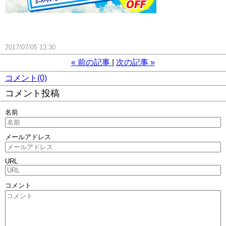
2017/07/05 13:30
«
前の記事
次の記事
»
コメント(0)
コメント投稿
名前
メールアドレス
URL
コメント