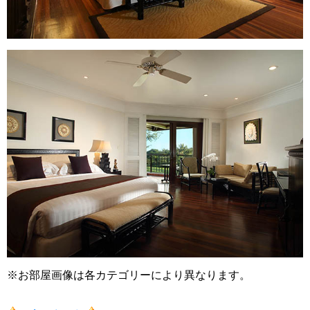
※お部屋画像は各カテゴリーにより異なります。