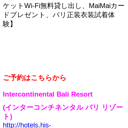
ケットWi-Fi無料貸し出し、MaiMaiカー
ドプレゼント、バリ正装衣装試着体
験】
ご予約はこちらから
Intercontinental Bali Resort
(インターコンチネンタル バリ リゾー
ト)
http://hotels.his-