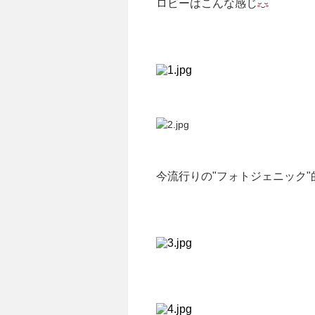
ロビーはこんな感じ
今流行りの"フォトジェニック