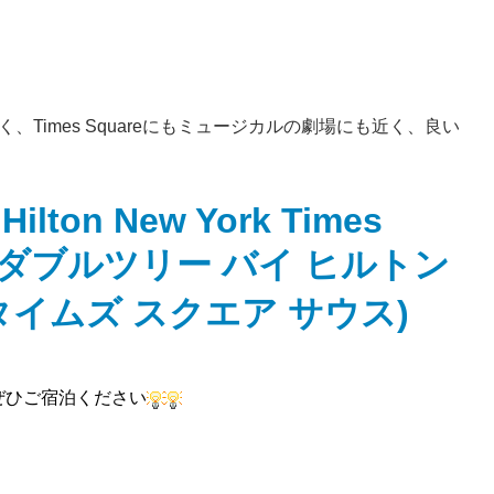
Times Squareにもミュージカルの劇場にも近く、
良い
 Hilton New York Times
uth(ダブルツリー バイ ヒルトン
タイムズ スクエア サウス)
ぜひご宿泊ください