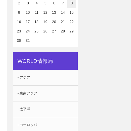
2
3
4
5
6
7
8
9
10
11
12
13
14
15
16
17
18
19
20
21
22
23
24
25
26
27
28
29
30
31
WORLD情報局
- アジア
- 東南アジア
- 太平洋
- ヨーロッパ