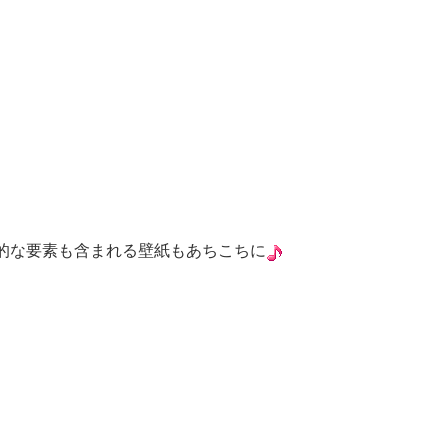
"的な要素も含まれる壁紙もあちこちに