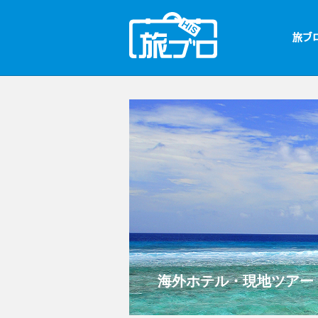
海外ホテル・現地ツアー