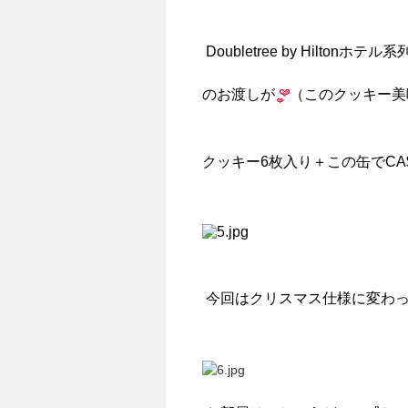
Doubletree by Hil
のお渡しが
（このクッキー美
クッキー6枚入り＋この缶でCA
今回はクリスマス仕様に変わ