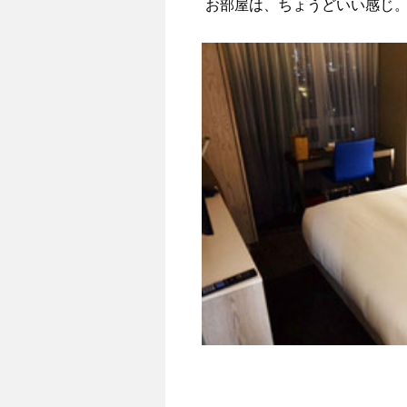
お部屋は、ちょうどいい感じ