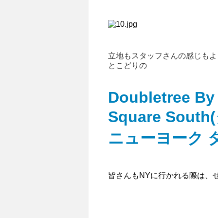
立地もスタッフさんの感じもよく、
とこどりの
Doubletree By
Square So
ニューヨーク 
皆さんもNYに行かれる際は、