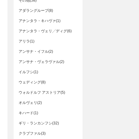
その他(58)
アダラングループ(8)
アナンタラ・キハヴァ(1)
アナンタラ・ヴェリ╱ディグ(6)
アリラ(1)
アンサナ・イフル(2)
アンサナ・ヴェラヴァル(2)
イルフシ(1)
ウェディング(8)
ウォルドルフ アストリア(5)
オルヴェリ(2)
キハード(1)
ギリ・ランカンフシ(32)
クラブファル(3)