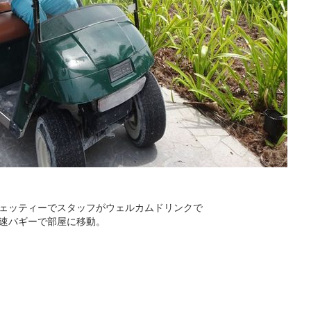
ェッティーでスタッフがウェルカムドリンクで
速バギーで部屋に移動。