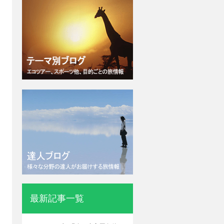
最新記事一覧