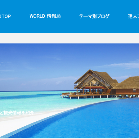
ど観光情報を紹介