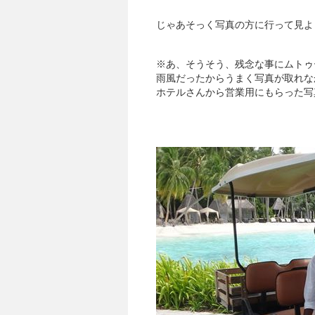
じゃあそっく写真の方に行って見よ
※あ、そうそう、残念な事にムトゥ
雨風だったからうまく写真が取れな
ホテルさんから営業用にもらった写