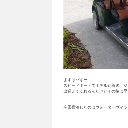
まずはバギー
スピードボートでホテル到着後、ジ
出迎えてくれるんだけどその後は早
今回宿泊したのはウォーターヴィラ