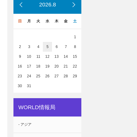
2026.8
日
月
火
水
木
金
土
1
2
3
4
5
6
7
8
9
10
11
12
13
14
15
16
17
18
19
20
21
22
23
24
25
26
27
28
29
30
31
WORLD情報局
- アジア