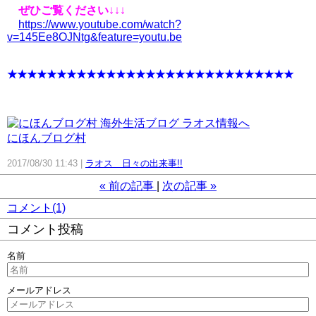
ぜひご覧ください
↓↓↓
https://www.youtube.com/watch?
v=145Ee8OJNtg&feature=youtu.be
★★★★★★★★★★★★★★★★★★★★★★★★★★★★★
にほんブログ村
2017/08/30 11:43
ラオス 日々の出来事!!
«
前の記事
次の記事
»
コメント(1)
コメント投稿
名前
メールアドレス