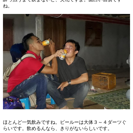
ね。
ほとんど一気飲みですね。ビールーは大体３～４ダーツぐ
らいです。飲めるんなら、きりがないらしいです。