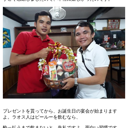
プレゼントを貰ってから、お誕生日の宴会が始まります
よ。ラオス人はビールーを飲むなら、
酔っ払うまで飲まないと、失礼ですよ。面白い習慣です