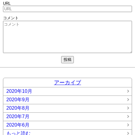
URL
コメント
アーカイブ
2020年10月
2020年9月
2020年8月
2020年7月
2020年6月
もっと読む