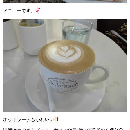
メニューです。
ホットラーテもかわいい