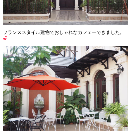
フランススタイル建物でおしゃれなカフェーできました。