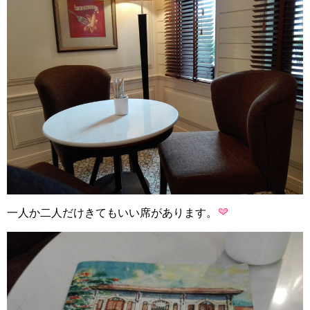
一人か二人だけきてもいい席があります。