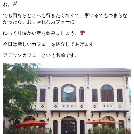
ね。
でも雨ならどこへも行きたくなくて、家いるでもつまらな
かったら、おしゃれなカフェーに
ゆっくり温かい者を飲みましょう。
今日は新しいカフェーを紹介してあげます
アデッソカフェーという名前です。