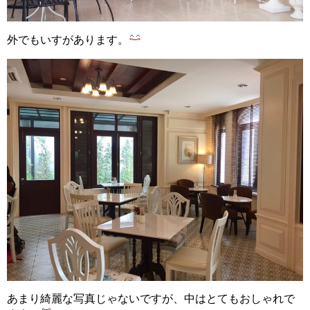
外でもいすがあります。
あまり綺麗な写真じゃないですが、中はとてもおしゃれで