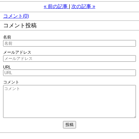
«
前の記事
次の記事
»
コメント(0)
コメント投稿
名前
メールアドレス
URL
コメント