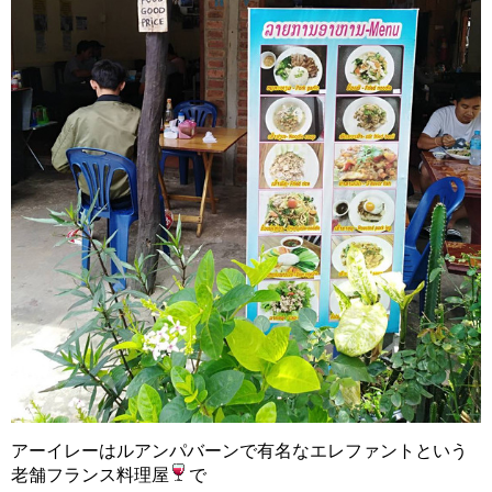
アーイレーはルアンパバーンで有名なエレファントという
老舗フランス料理屋
で