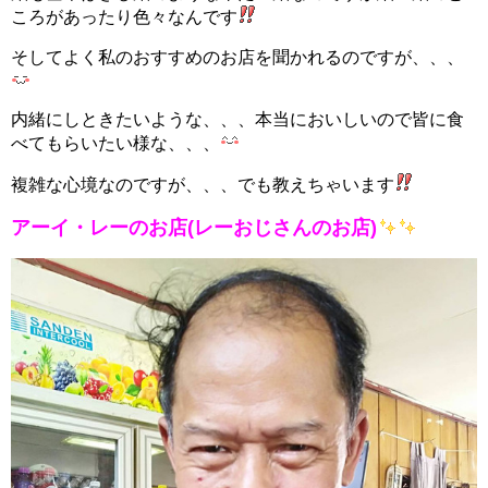
ころがあったり色々なんです
そしてよく私のおすすめのお店を聞かれるのですが、、、
内緒にしときたいような、、、本当においしいので皆に食
べてもらいたい様な、、、
複雑な心境なのですが、、、でも教えちゃいます
アーイ・レーのお店(レーおじさんのお店)