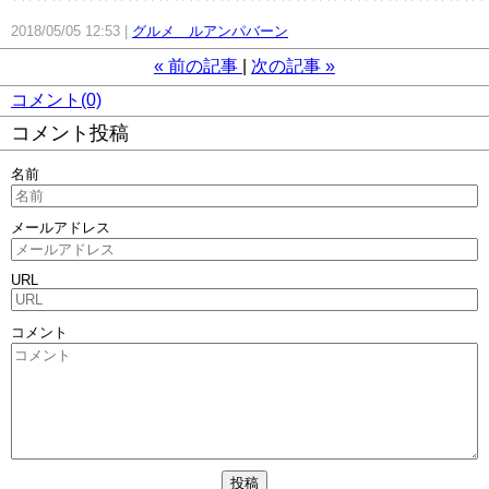
2018/05/05 12:53
グルメ ルアンパバーン
«
前の記事
次の記事
»
コメント(0)
コメント投稿
名前
メールアドレス
URL
コメント