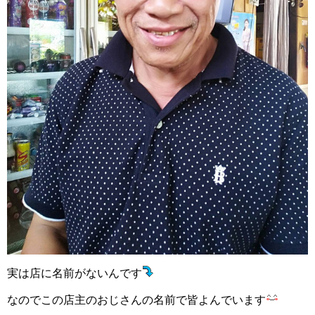
実は店に名前がないんです
なのでこの店主のおじさんの名前で皆よんでいます