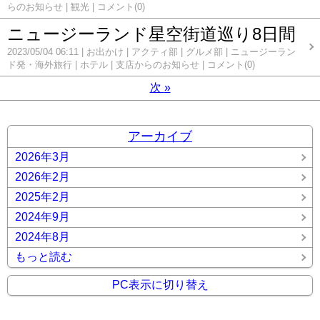
らのお知らせ
観光
コメント(0)
ニュージーランド星空街道巡り8日間
2023/05/04 06:11
お出かけ
アクティ部
グルメ部
ニュージーラン
ド発・海外旅行
ホテル
支店からのお知らせ
コメント(0)
次
»
アーカイブ
2026年3月
2026年2月
2025年2月
2024年9月
2024年8月
もっと読む
PC表示に切り替え