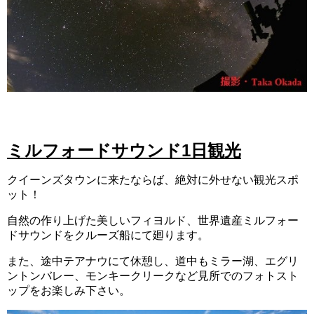
ミルフォードサウンド1日観光
クイーンズタウンに来たならば、絶対に外せない観光スポ
ット！
自然の作り上げた美しいフィヨルド、世界遺産ミルフォー
ドサウンドをクルーズ船にて廻ります。
また、途中テアナウにて休憩し、道中もミラー湖、エグリ
ントンバレー、モンキークリークなど見所でのフォトスト
ップをお楽しみ下さい。