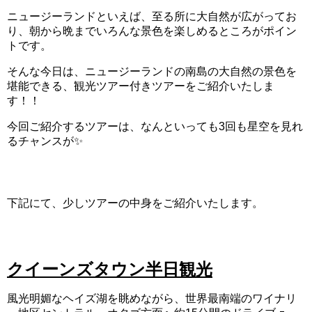
ニュージーランドといえば、至る所に大自然が広がってお
り、朝から晩までいろんな景色を楽しめるところがポイン
トです。
そんな今日は、ニュージーランドの南島の大自然の景色を
堪能できる、観光ツアー付きツアーをご紹介いたしま
す！！
今回ご紹介するツアーは、なんといっても3回も星空を見れ
るチャンスが✨
下記にて、少しツアーの中身をご紹介いたします。
クイーンズタウン半日観光
風光明媚なヘイズ湖を眺めながら、世界最南端のワイナリ