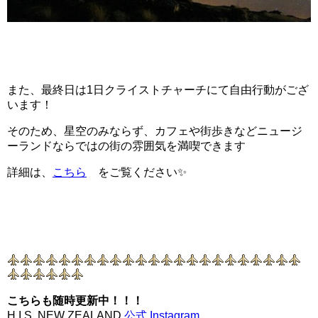
また、最終日は1日クライストチャーチにて自由行動がござ
います！
そのため、星空のみならず、カフェや街歩きなどニュージ
ーランドならではの街の雰囲気を満喫できます
詳細は、
こちら
をご覧ください✨
こちらも随時更新中！！！
H.I.S. NEW ZEALAND
公式 Instagram