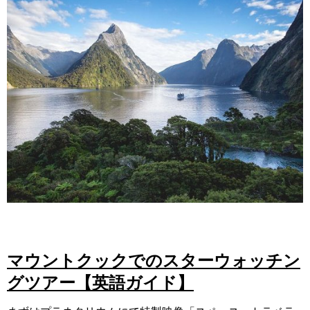
マウントクックでのスターウォッチン
グツアー【英語ガイド】