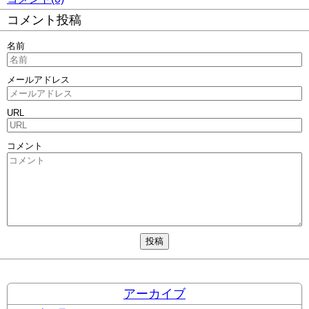
コメント投稿
名前
メールアドレス
URL
コメント
アーカイブ