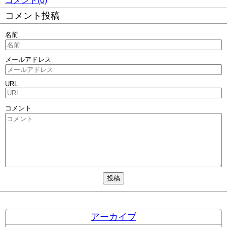
コメント(0)
コメント投稿
名前
メールアドレス
URL
コメント
アーカイブ