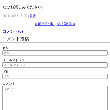
ぜひお楽しみください。
2011/10/13 15:00
香港
«
前の記事
次の記事
»
コメント(0)
コメント投稿
名前
メールアドレス
URL
コメント