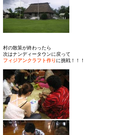
村の散策が終わったら
次はナンディータウンに戻って
フィジアンクラフト作り
に挑戦！！！