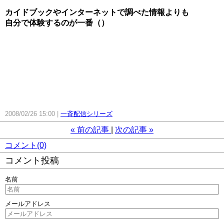
カイドブックやインターネットで調べた情報よりも
自分で体験するのが一番（）
2008/02/26 15:00
一斉配信シリーズ
«
前の記事
次の記事
»
コメント(0)
コメント投稿
名前
メールアドレス