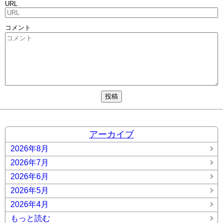
URL
コメント
アーカイブ
2026年8月
2026年7月
2026年6月
2026年5月
2026年4月
もっと読む