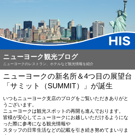
ニューヨーク観光ブログ
ニューヨークのレストラン、ホテルなど観光情報を紹介
ニューヨークの新名所＆4つ目の展望台
「サミット（SUMMIT）」が誕生
いつもニューヨーク支店のブログをご覧いただきありがと
うございます。
ニューヨークは観光スポットの再開も進んでおります。
皆様が安心してニューヨークにお越しいただけるようにな
った際に参考になる観光情報や
スタッフの日常生活などの記載を引き続き努めてまいりま