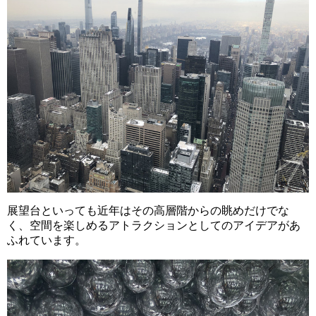
展望台といっても近年はその高層階からの眺めだけでな
く、空間を楽しめるアトラクションとしてのアイデアがあ
ふれています。