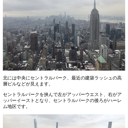
北には中央にセントラルパーク、最近の建築ラッシュの高
層ビルなどが見えます。
セントラルパークを挟んで左がアッパーウエスト、右がア
ッパーイーストとなり、セントラルパークの後ろがハーレ
ム地区です。