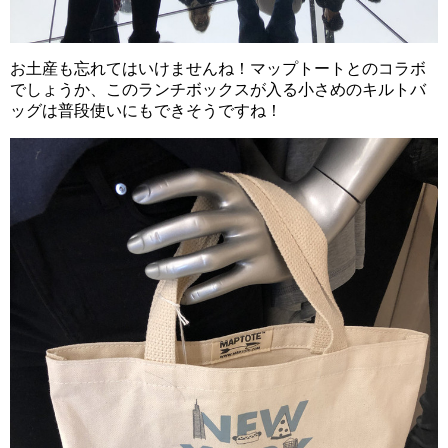
お土産も忘れてはいけませんね！マップトートとのコラボ
でしょうか、このランチボックスが入る小さめのキルトバ
ッグは普段使いにもできそうですね！