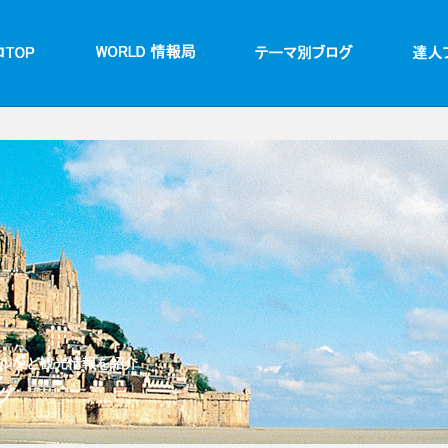
ルなど観光情報を紹介
グ