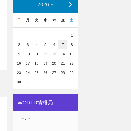
2026.8
日
月
火
水
木
金
土
1
2
3
4
5
6
7
8
9
10
11
12
13
14
15
16
17
18
19
20
21
22
23
24
25
26
27
28
29
30
31
WORLD情報局
- アジア