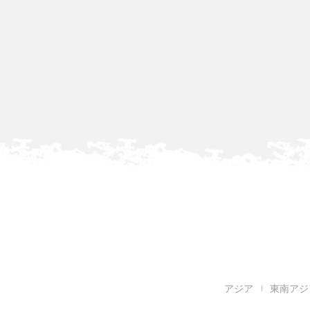
アジア
東南アジ