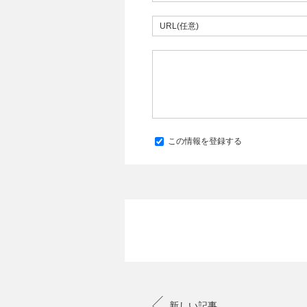
この情報を登録する
新しい記事