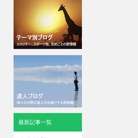
最新記事一覧