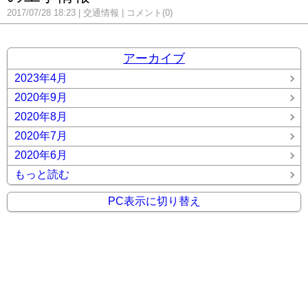
2017/07/28 18:23
交通情報
コメント(0)
アーカイブ
2023年4月
2020年9月
2020年8月
2020年7月
2020年6月
もっと読む
PC表示に切り替え