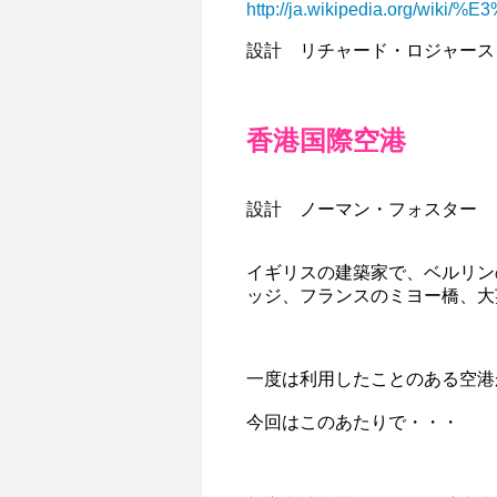
http://ja.wikipedia.org/wi
設計 リチャード・ロジャース
香港国際空港
設計 ノーマン・フォスター
イギリスの建築家で、ベルリン
ッジ、フランスのミヨー橋、大
一度は利用したことのある空港
今回はこのあたりで・・・