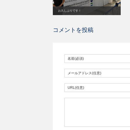
お久しぶりです！
コメントを投稿