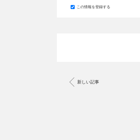
この情報を登録する
新しい記事