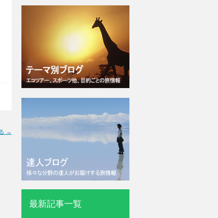
る →
最新記事一覧