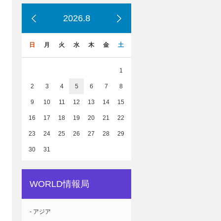
2026.8
日
月
火
水
木
金
土
1
2
3
4
5
6
7
8
9
10
11
12
13
14
15
16
17
18
19
20
21
22
23
24
25
26
27
28
29
30
31
WORLD情報局
- アジア