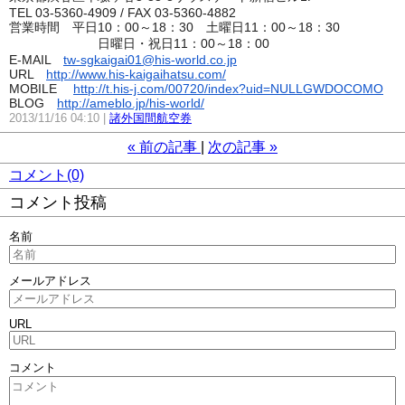
TEL 03-5360-4909 / FAX 03-5360-4882
営業時間 平日10：00～18：30 土曜日11：00～18：30
日曜日・祝日11：00～18：00
E-MAIL
tw-sgkaigai01@his-world.co.jp
URL
http://www.his-kaigaihatsu.com/
MOBILE
http://t.his-j.com/00720/index?uid=NULLGWDOCOMO
BLOG
http://ameblo.jp/his-world/
2013/11/16 04:10
諸外国間航空券
«
前の記事
次の記事
»
コメント(0)
コメント投稿
名前
メールアドレス
URL
コメント