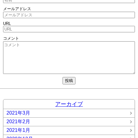
メールアドレス
URL
コメント
アーカイブ
2021年3月
2021年2月
2021年1月