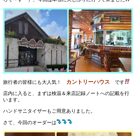
カントリーハウス
旅行者の皆様にも大人気！
です
店内に入ると、まずは検温＆来店記録ノートへの記載を行
います。
ハンドサニタイザーもご用意ありました。
さて、今回のオーダーは