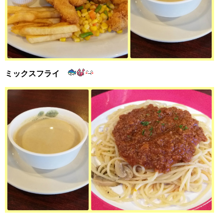
ミックスフライ