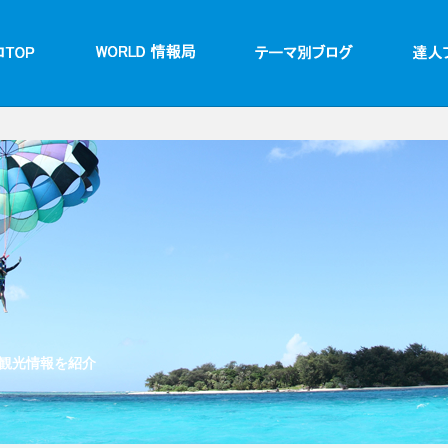
観光情報を紹介