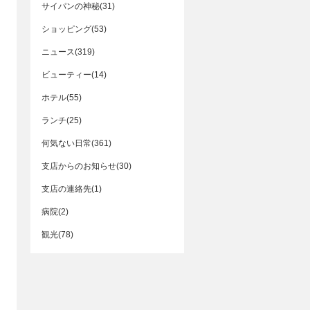
サイパンの神秘(31)
ショッピング(53)
ニュース(319)
ビューティー(14)
ホテル(55)
ランチ(25)
何気ない日常(361)
支店からのお知らせ(30)
支店の連絡先(1)
病院(2)
観光(78)