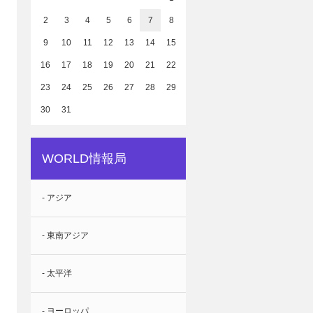
2
3
4
5
6
7
8
9
10
11
12
13
14
15
16
17
18
19
20
21
22
23
24
25
26
27
28
29
30
31
WORLD情報局
- アジア
- 東南アジア
- 太平洋
- ヨーロッパ