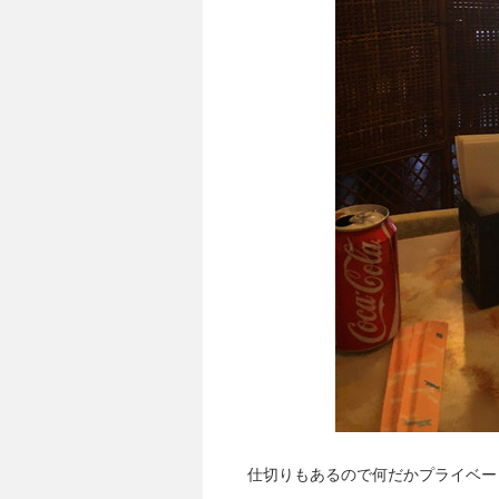
仕切りもあるので何だかプライベー