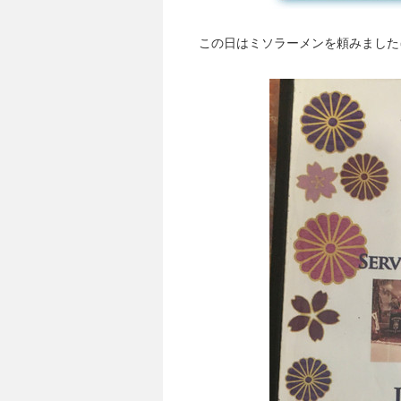
この日はミソラーメンを頼みました