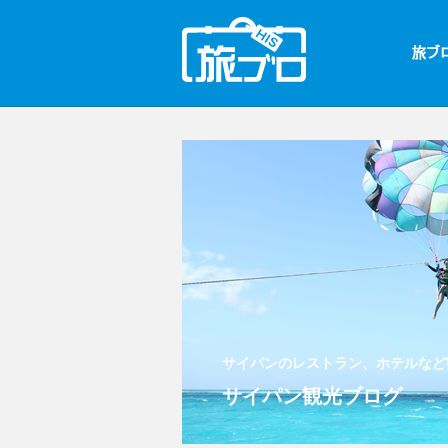
サイパンのレストラン、ホテルなど
サイパン観光ブログ