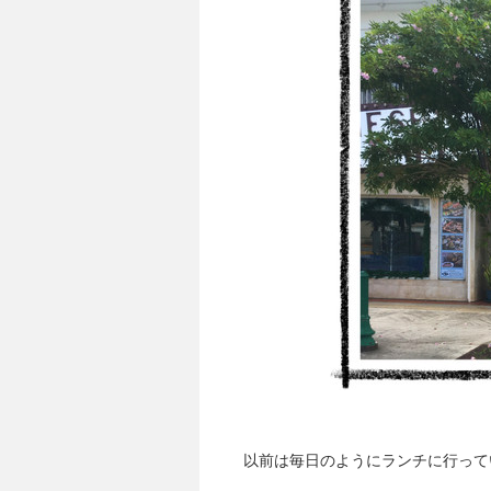
以前は毎日のようにランチに行って