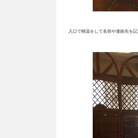
入口で検温をして名前や連絡先を記