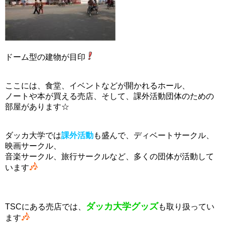
ドーム型の建物が目印
ここには、食堂、イベントなどが開かれるホール、
ノートや本が買える売店、そして、課外活動団体のための
部屋があります☆
ダッカ大学では
課外活動
も盛んで、ディベートサークル、
映画サークル、
音楽サークル、旅行サークルなど、多くの団体が活動して
います
ダッカ大学グッズ
TSCにある売店では、
も取り扱ってい
ます