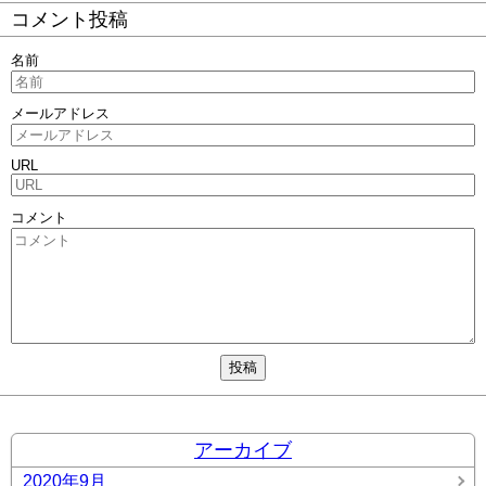
コメント投稿
名前
メールアドレス
URL
コメント
アーカイブ
2020年9月