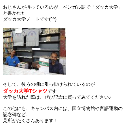
おじさんが持っているのが、ベンガル語で「ダッカ大学」
と書かれた
ダッカ大学ノートです(^^)
そして、後ろの棚に引っ掛けられているのが
ダッカ大学Tシャツ
です！
大学を訪れた際は、ぜひ記念に買ってみてください♪
この他にも、キャンパス内には、国立博物館や言語運動の
記念碑など、
見所がたくさんあります！