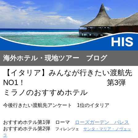
海外ホテル・現地ツアー ブログ
【イタリア】みんなが行きたい渡航先
NO1！ 第3弾
ミラノのおすすめホテル
今後行きたい渡航先アンケート 1位のイタリア
おすすめホテル第1弾 ローマ
ローズガーデン パレス
おすすめホテル第2弾
フィレンツェ
サンタ・マリア・ノヴェッ
ラ