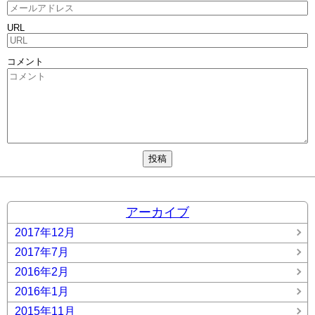
URL
コメント
アーカイブ
2017年12月
2017年7月
2016年2月
2016年1月
2015年11月