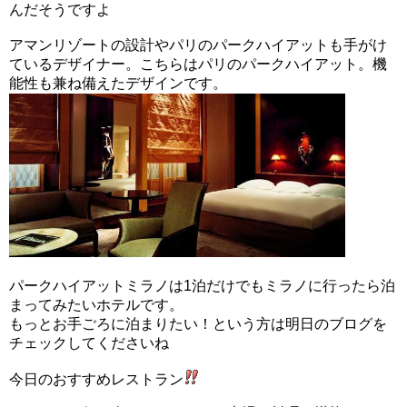
んだそうですよ
アマンリゾートの設計やパリのパークハイアットも手がけ
ているデザイナー。こちらはパリのパークハイアット。機
能性も兼ね備えたデザインです。
パークハイアットミラノは1泊だけでもミラノに行ったら泊
まってみたいホテルです。
もっとお手ごろに泊まりたい！という方は明日のブログを
チェックしてくださいね
今日のおすすめレストラン