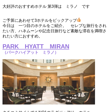
大好評のおすすめホテル 第3弾は ミラノ です
ご予算にあわせて3ホテルをピックアップ
今日は 一つ目のホテルをご紹介。 セレブな旅行をされ
たい方、ハネムーンや記念日旅行など素敵な滞在を満喫さ
れたい方におすすめ。
PARK HYATT MIRAN
（パークハイアット ミラノ）