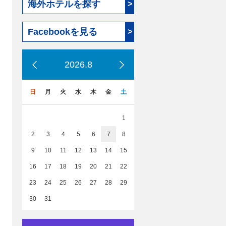
海外ホテルを探す
>
Facebookを見る
>
2026.8
日
月
火
水
木
金
土
1
2
3
4
5
6
7
8
9
10
11
12
13
14
15
16
17
18
19
20
21
22
23
24
25
26
27
28
29
30
31