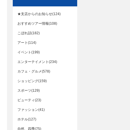
★支店からのお知らせ(124)
おすすめツアー情報(108)
こぼれ話(182)
アート(114)
イベント(199)
エンターテイメント(234)
カフェ・グルメ(578)
ショッピング(159)
スポーツ(129)
ビューティ(23)
ファッション(41)
ホテル(127)
自然、四季(75)