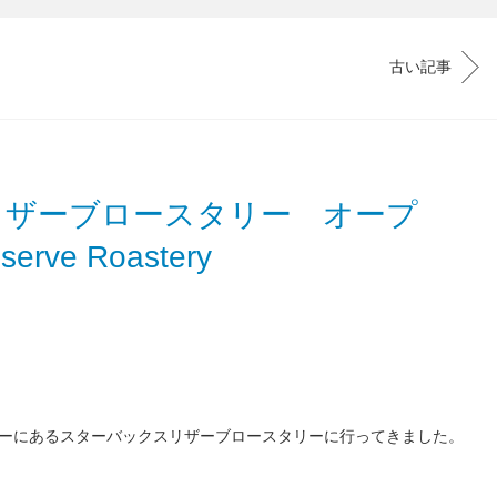
古い記事
リザーブロースタリー オープ
serve Roastery
ーにあるスターバックスリザーブロースタリーに行ってきました。