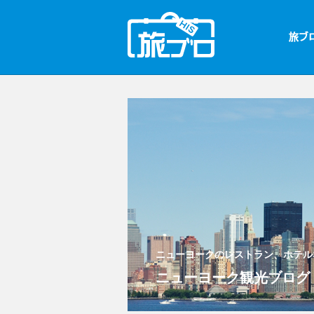
ニューヨークのレストラン、ホテル
ニューヨーク観光ブログ