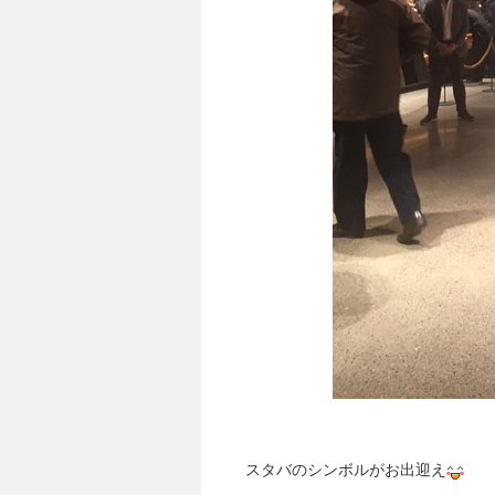
スタバのシンボルがお出迎え