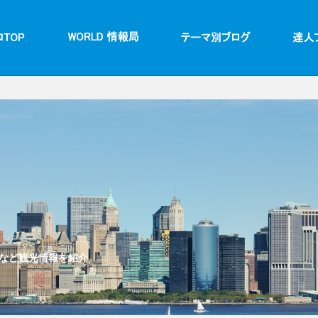
など観光情報を紹介