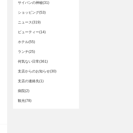
サイパンの神秘(31)
ショッピング(53)
ニュース(319)
ビューティー(14)
ホテル(55)
ランチ(25)
何気ない日常(361)
支店からのお知らせ(30)
支店の連絡先(1)
病院(2)
観光(78)