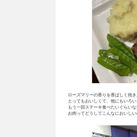
ローズマリーの香りを香ばしく焼き
とってもおいしくて、他にもいろい
もう一回ステーキ食べたいぐらいな
お肉ってどうしてこんなにおいしい