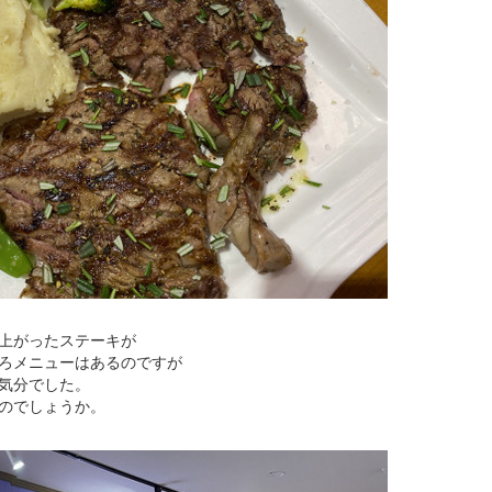
上がったステーキが
ろメニューはあるのですが
気分でした。
のでしょうか。