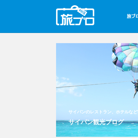
サイパンのレストラン、ホテルなど
サイパン観光ブログ