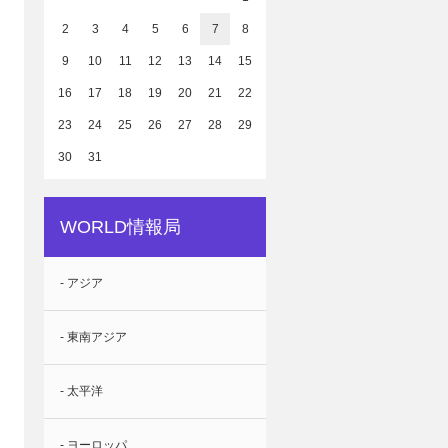
2
3
4
5
6
7
8
9
10
11
12
13
14
15
16
17
18
19
20
21
22
23
24
25
26
27
28
29
30
31
WORLD情報局
- アジア
- 東南アジア
- 太平洋
- ヨーロッパ