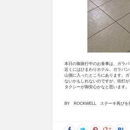
本日の御旅行中のお食事は、ガラパ
近くにはひまわりホテル、ガラパン
山側に入ったところにあります。ガ
ないかもしれないのですが、街灯が
タクシーが御安心かなと思います。
BY ROCKWELL ステーキ再びを