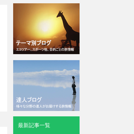
最新記事一覧