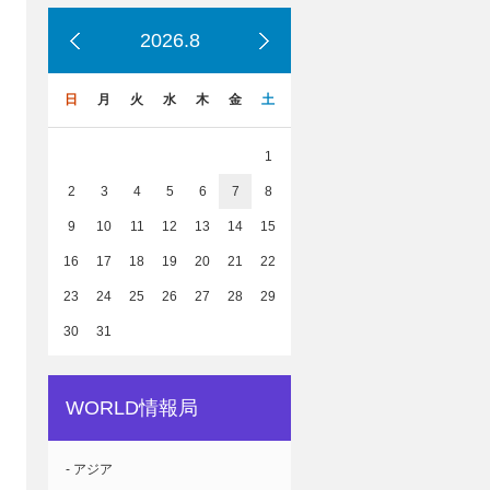
2026.8
日
月
火
水
木
金
土
1
2
3
4
5
6
7
8
9
10
11
12
13
14
15
16
17
18
19
20
21
22
23
24
25
26
27
28
29
30
31
WORLD情報局
- アジア