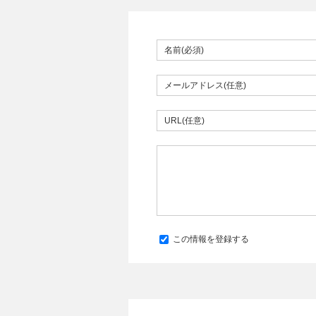
この情報を登録する