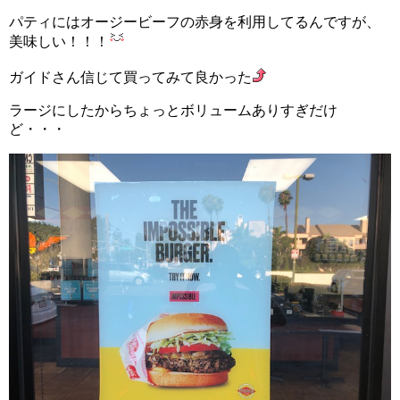
パティにはオージービーフの赤身を利用してるんですが、
美味しい！！！
ガイドさん信じて買ってみて良かった
ラージにしたからちょっとボリュームありすぎだけ
ど・・・