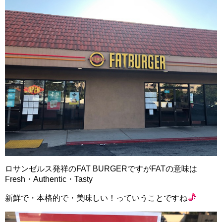
ロサンゼルス発祥のFAT BURGERですがFATの意味は
Fresh・Authentic・Tasty
新鮮で・本格的で・美味しい！っていうことですね