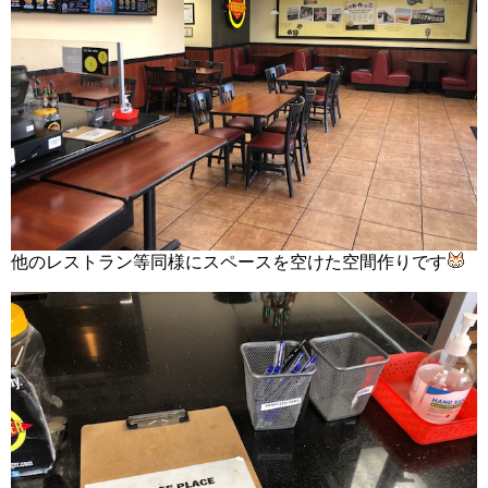
他のレストラン等同様にスペースを空けた空間作りです