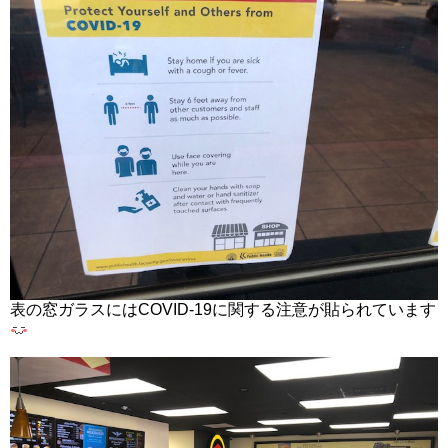
表の窓ガラスにはCOVID-19に関する注意が貼られています