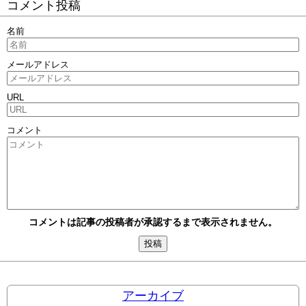
コメント投稿
名前
メールアドレス
URL
コメント
コメントは記事の投稿者が承認するまで表示されません。
アーカイブ