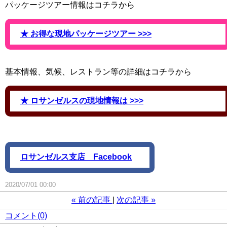
パッケージツアー情報はコチラから
★ お得な現地パッケージツアー >>>
基本情報、気候、レストラン等の詳細はコチラから
★ ロサンゼルスの現地情報は >>>
ロサンゼルス支店 Facebook
2020/07/01 00:00
«
前の記事
次の記事
»
コメント(0)