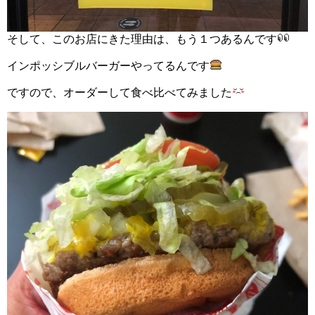
そして、このお店にきた理由は、もう１つあるんです
インポッシブルバーガーやってるんです
ですので、オーダーして食べ比べてみました