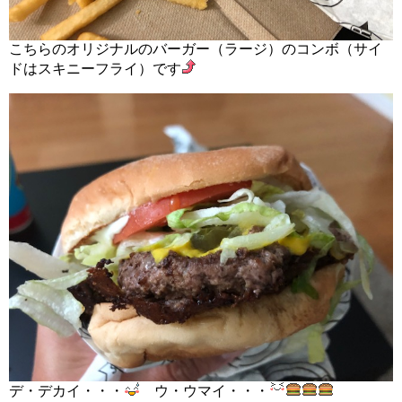
こちらのオリジナルのバーガー（ラージ）のコンボ（サイ
ドはスキニーフライ）です
デ・デカイ・・・
ウ・ウマイ・・・